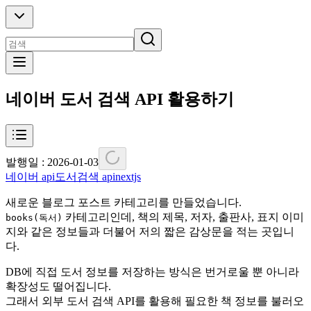
네이버 도서 검색 API 활용하기
발행일 :
2026-01-03
네이버 api
도서검색 api
nextjs
새로운 블로그 포스트 카테고리를 만들었습니다.
카테고리인데, 책의 제목, 저자, 출판사, 표지 이미
books(독서)
지와 같은 정보들과 더불어 저의 짧은 감상문을 적는 곳입니
다.
DB에 직접 도서 정보를 저장하는 방식은 번거로울 뿐 아니라
확장성도 떨어집니다.
그래서 외부 도서 검색 API를 활용해 필요한 책 정보를 불러오