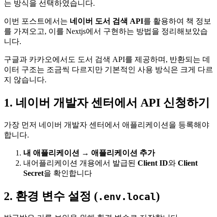
는 방식을 선택하였습니다.
이번 포스트에서는
네이버 도서 검색 API
를 활용하여 책 정보
를 가져오고, 이를 Nextjs에서 구현하는 방법을 정리해보았습
니다.
구글과 카카오에서도 도서 검색 API를 제공하며, 반환되는 데
이터 구조는 조금씩 다르지만 기본적인 사용 방식은 크게 다르
지 않습니다.
1. 네이버 개발자 센터에서 API 신청하기
가장 먼저 네이버 개발자 센터에서 애플리케이션을 등록해야
합니다.
내 애플리케이션 → 애플리케이션 추가
내어플리케이션 개용에서 발급된
Client ID
와
Client
Secret
을 확인합니다
2. 환경 변수 설정 (
)
.env.local